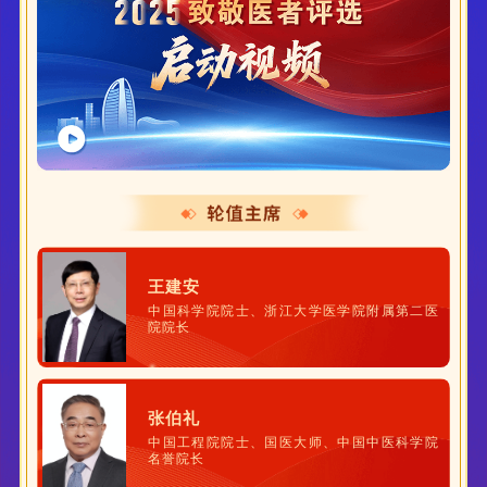
王建安
中国科学院院士、浙江大学医学院附属第二医
院院长
张伯礼
中国工程院院士、国医大师、中国中医科学院
名誉院长