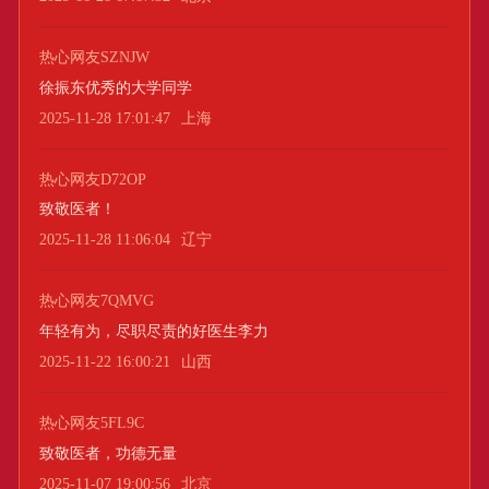
热心网友SZNJW
徐振东优秀的大学同学
2025-11-28 17:01:47
上海
热心网友D72OP
致敬医者！
2025-11-28 11:06:04
辽宁
热心网友7QMVG
年轻有为，尽职尽责的好医生李力
2025-11-22 16:00:21
山西
热心网友5FL9C
致敬医者，功德无量
2025-11-07 19:00:56
北京