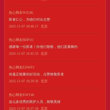
热心网友W2G8L
医者仁心，为他们付出点赞
2025-11-07 18:46:17
北京
热心网友BDP1O
感谢每一位医者！向他们致敬，他们是最棒的
2025-11-07 18:45:33
北京
热心网友EDWP3
传递正能量的好活动，点赞致敬医者
2025-11-07 18:29:56
北京
热心网友KWY40
这么多优秀的医护人员，致敬英雄
2025-11-07 18:27:59
北京