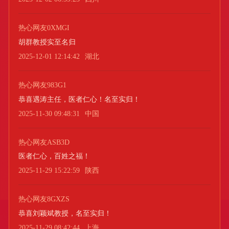
热心网友0XMGI
胡群教授实至名归
2025-12-01 12:14:42
湖北
热心网友983G1
恭喜遇涛主任，医者仁心！名至实归！
2025-11-30 09:48:31
中国
热心网友ASB3D
医者仁心，百姓之福！
2025-11-29 15:22:59
陕西
热心网友8GXZS
恭喜刘颖斌教授，名至实归！
2025-11-29 08:42:44
上海