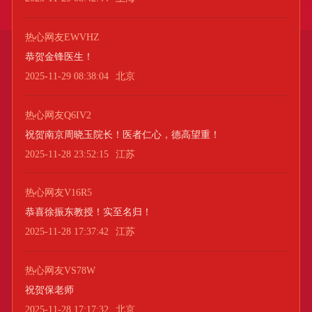
热心网友EWVHZ
恭贺金锋医生！
2025-11-29 08:38:04
北京
热心网友Q6IV2
祝贺南京周晓玉院长！医者仁心，德高望重！
2025-11-28 23:52:15
江苏
热心网友V16R5
恭喜徐振东教授！实至名归！
2025-11-28 17:37:42
江苏
热心网友VS78W
祝贺保老师
2025-11-28 17:17:32
北京